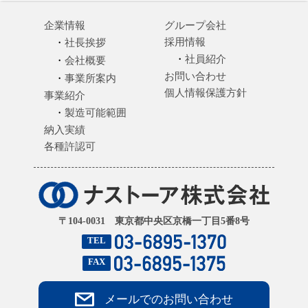
企業情報
グループ会社
採用情報
社長挨拶
社員紹介
会社概要
お問い合わせ
事業所案内
個人情報保護方針
事業紹介
製造可能範囲
納入実績
各種許認可
〒104-0031 東京都中央区京橋一丁目5番8号
TEL
FAX
メールでのお問い合わせ