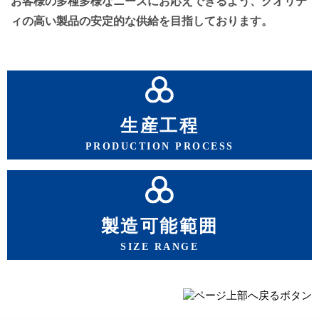
お客様の多種多様なニーズにお応えできるよう、クオリテ
ィの高い製品の安定的な供給を目指しております。
生産工程
PRODUCTION PROCESS
製造可能範囲
SIZE RANGE