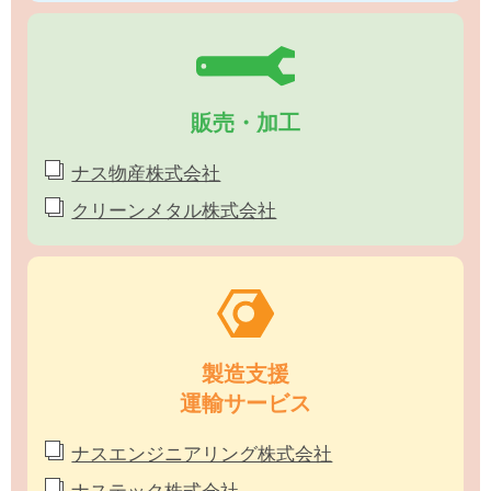
販売・加工
ナス物産株式会社
クリーンメタル株式会社
製造支援
運輸サービス
ナスエンジニアリング株式会社