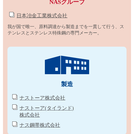
NASグループ
日本冶金工業株式会社
我が国で唯一、原料調達から製造までを一貫して行う、ス
テンレスとステンレス特殊鋼の専門メーカー。
製造
ナストーア株式会社
ナストーア(タイランド)
株式会社
ナス鋼帯株式会社