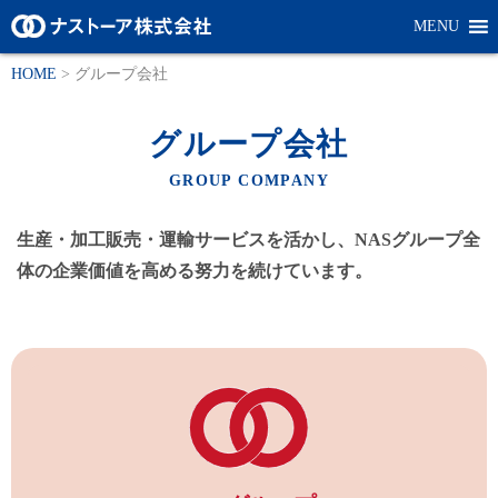
MENU
HOME
>
グループ会社
グループ会社
GROUP COMPANY
生産・加工販売・運輸サービスを活かし、NASグループ全
体の企業価値を高める努力を続けています。