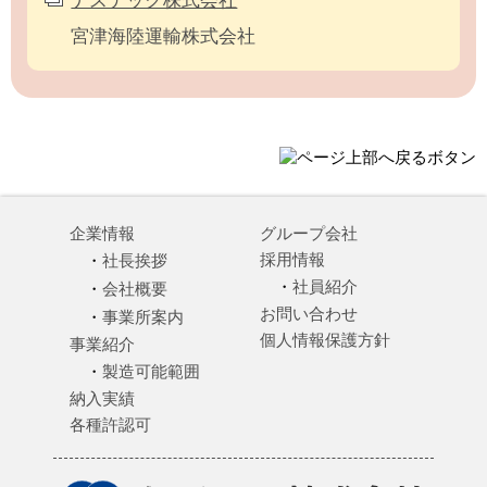
ナステック株式会社
宮津海陸運輸株式会社
企業情報
グループ会社
採用情報
社長挨拶
社員紹介
会社概要
お問い合わせ
事業所案内
個人情報保護方針
事業紹介
製造可能範囲
納入実績
各種許認可