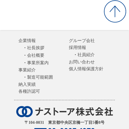
企業情報
グループ会社
採用情報
社長挨拶
社員紹介
会社概要
お問い合わせ
事業所案内
個人情報保護方針
事業紹介
製造可能範囲
納入実績
各種許認可
〒104-0031 東京都中央区京橋一丁目5番8号