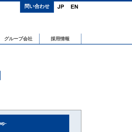
問い合わせ
グループ会社
採用情報
N
wp-