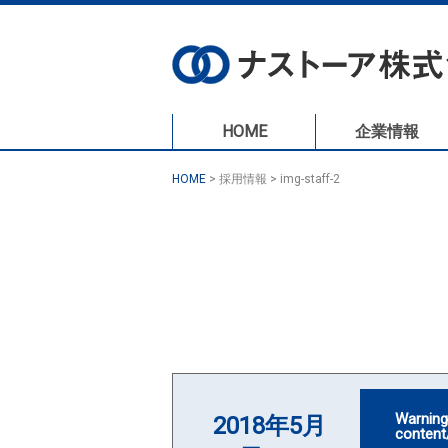
HOME
企業情報
HOME
>
採用情報
>
img-staff-2
Warnin
2018年5月
content