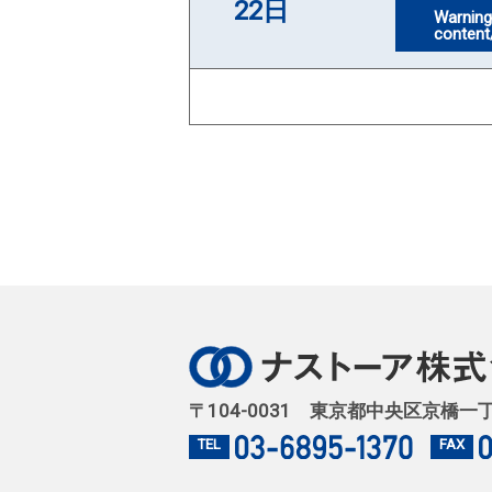
22日
Warnin
content
〒104-0031 東京都中央区京橋一
TEL
FAX