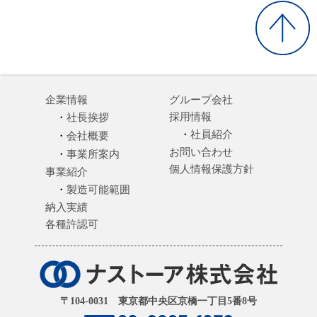
企業情報
グループ会社
採用情報
社長挨拶
社員紹介
会社概要
お問い合わせ
事業所案内
個人情報保護方針
事業紹介
製造可能範囲
納入実績
各種許認可
〒104-0031 東京都中央区京橋一丁目5番8号