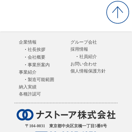
企業情報
グループ会社
採用情報
社長挨拶
社員紹介
会社概要
お問い合わせ
事業所案内
個人情報保護方針
事業紹介
製造可能範囲
納入実績
各種許認可
〒104-0031 東京都中央区京橋一丁目5番8号