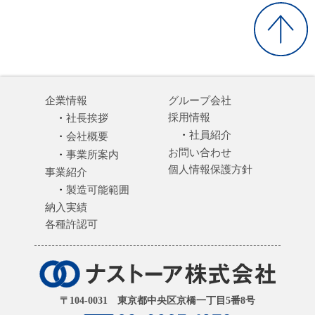
企業情報
グループ会社
採用情報
社長挨拶
社員紹介
会社概要
お問い合わせ
事業所案内
個人情報保護方針
事業紹介
製造可能範囲
納入実績
各種許認可
〒104-0031 東京都中央区京橋一丁目5番8号