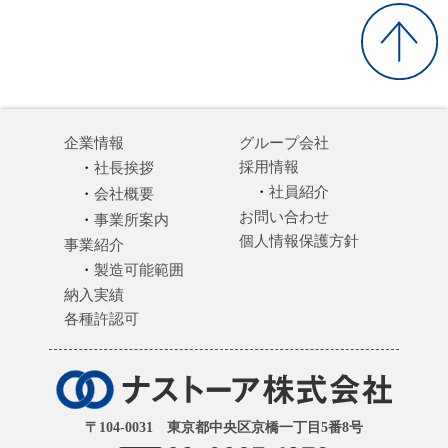
企業情報
グループ会社
採用情報
社長挨拶
社員紹介
会社概要
お問い合わせ
事業所案内
個人情報保護方針
事業紹介
製造可能範囲
納入実績
各種許認可
〒104-0031 東京都中央区京橋一丁目5番8号