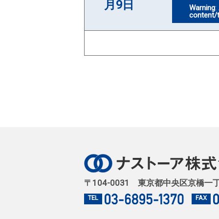
月9日
Warning
:
content/
〒104-0031 東京都中央区京橋一
TEL
FAX