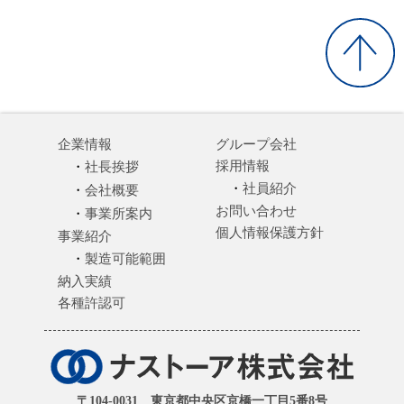
企業情報
グループ会社
採用情報
社長挨拶
社員紹介
会社概要
お問い合わせ
事業所案内
個人情報保護方針
事業紹介
製造可能範囲
納入実績
各種許認可
〒104-0031 東京都中央区京橋一丁目5番8号