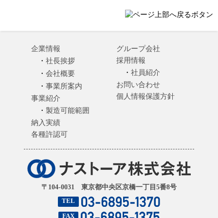
企業情報
グループ会社
採用情報
社長挨拶
社員紹介
会社概要
お問い合わせ
事業所案内
個人情報保護方針
事業紹介
製造可能範囲
納入実績
各種許認可
〒104-0031 東京都中央区京橋一丁目5番8号
TEL
FAX