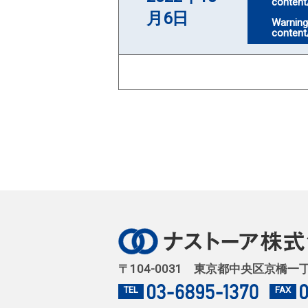
content
月6日
Warnin
content
〒104-0031 東京都中央区京橋一
TEL
FAX