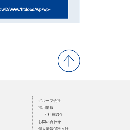
bwl2/www/htdocs/wp/wp-
グループ会社
採用情報
社員紹介
お問い合わせ
個人情報保護方針