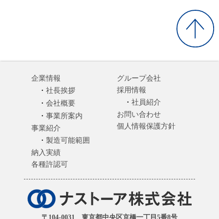
企業情報
グループ会社
採用情報
社長挨拶
社員紹介
会社概要
お問い合わせ
事業所案内
個人情報保護方針
事業紹介
製造可能範囲
納入実績
各種許認可
〒104-0031 東京都中央区京橋一丁目5番8号