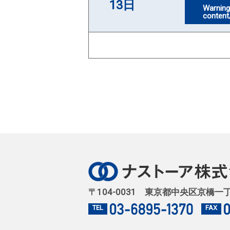
13日
Warnin
content
〒104-0031 東京都中央区京橋一
TEL
FAX