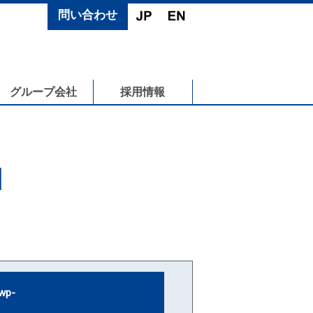
問い合わせ
グループ会社
採用情報
N
wp-