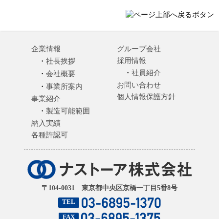
企業情報
グループ会社
採用情報
社長挨拶
社員紹介
会社概要
お問い合わせ
事業所案内
個人情報保護方針
事業紹介
製造可能範囲
納入実績
各種許認可
〒104-0031 東京都中央区京橋一丁目5番8号
TEL
FAX