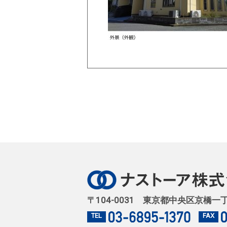
〒104-0031 東京都中央区京橋一
TEL
FAX