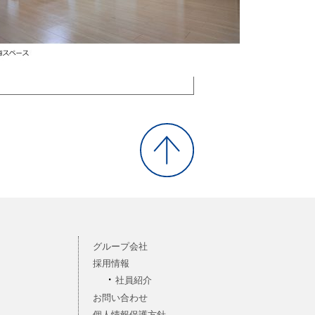
グループ会社
採用情報
社員紹介
お問い合わせ
個人情報保護方針