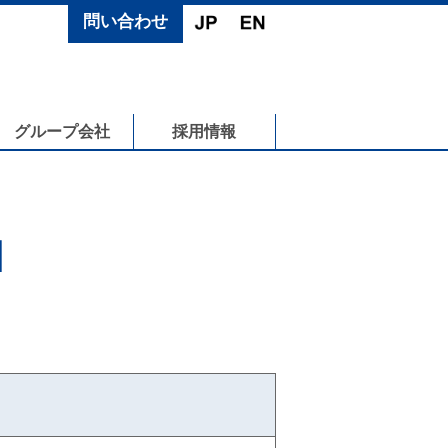
問い合わせ
グループ会社
採用情報
N