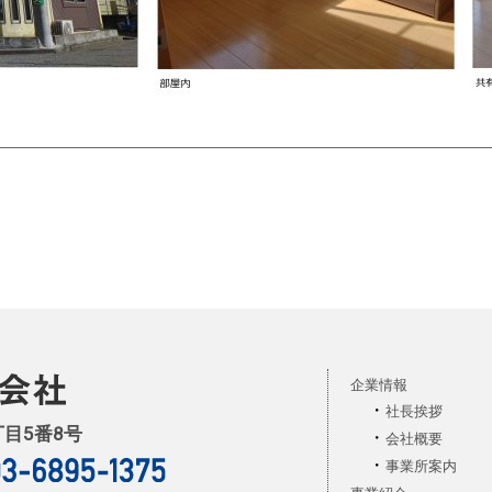
企業情報
社長挨拶
丁目5番8号
会社概要
事業所案内