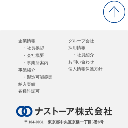
企業情報
グループ会社
採用情報
社長挨拶
社員紹介
会社概要
お問い合わせ
事業所案内
個人情報保護方針
事業紹介
製造可能範囲
納入実績
各種許認可
〒104-0031 東京都中央区京橋一丁目5番8号